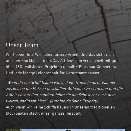
Unser Team
Wir lieben Holz. Wir lieben unsere Arbeit. Und das sieht man
unseren Blockhäusern an. Das Artifex-Team versammelt mit gut
über 150 realisierten Projekten geballte Blockbau-Kompetenz.
Und jede Menge Leidenschaft für Naturstammhäuser.
„Wenn du ein Schiff bauen willst, dann trommle nicht Männer
zusammen um Holz zu beschaffen, Aufgaben zu vergeben und die
Arbeit einzuteilen, sondern lehre sie die Sehnsucht nach dem
weiten, endlosen Meer." (Antoine de Saint-Exupéry)
Auch wenn wir keine Schiffe bauen: In unseren traditionellen
Blockbauten steckt unser ganzes Herzblut.