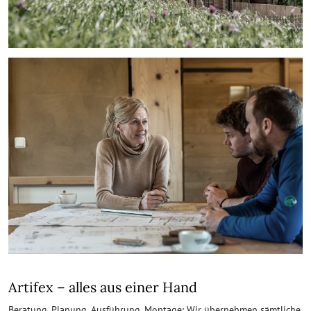
Artifex – alles aus einer Hand
Beratung, Planung, Ausführung, Montage: Wir übernehmen sämtliche