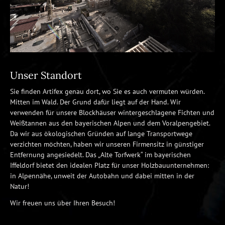
Unser Standort
Sie finden Artifex genau dort, wo Sie es auch vermuten würden.
Mitten im Wald. Der Grund dafür liegt auf der Hand. Wir
verwenden für unsere Blockhäuser wintergeschlagene Fichten und
Weißtannen aus den bayerischen Alpen und dem Voralpengebiet.
Da wir aus ökologischen Gründen auf lange Transportwege
verzichten möchten, haben wir unseren Firmensitz in günstiger
Entfernung angesiedelt. Das „Alte Torfwerk“ im bayerischen
Iffeldorf bietet den idealen Platz für unser Holzbauunternehmen:
in Alpennähe, unweit der Autobahn und dabei mitten in der
Natur!
Wir freuen uns über Ihren Besuch!