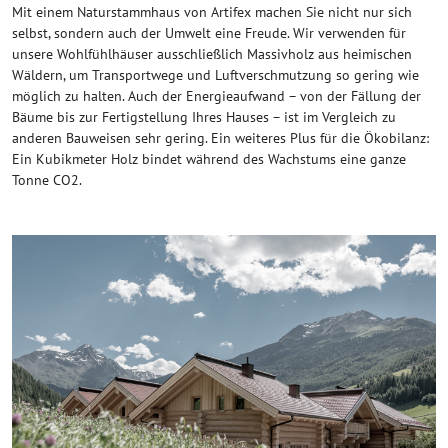
Mit einem Naturstammhaus von Artifex machen Sie nicht nur sich
selbst, sondern auch der Umwelt eine Freude. Wir verwenden für
unsere Wohlfühlhäuser ausschließlich Massivholz aus heimischen
Wäldern, um Transportwege und Luftverschmutzung so gering wie
möglich zu halten. Auch der Energieaufwand – von der Fällung der
Bäume bis zur Fertigstellung Ihres Hauses – ist im Vergleich zu
anderen Bauweisen sehr gering. Ein weiteres Plus für die Ökobilanz:
Ein Kubikmeter Holz bindet während des Wachstums eine ganze
Tonne CO2.