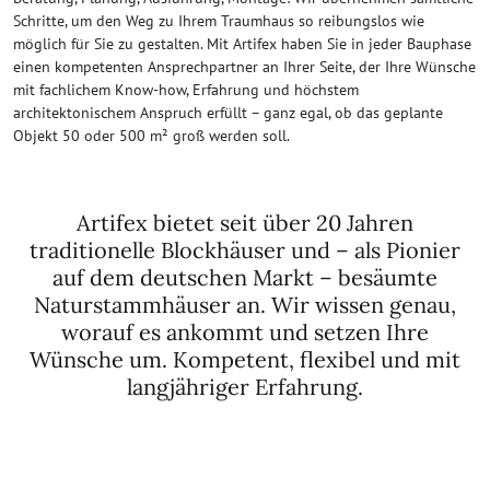
Schritte, um den Weg zu Ihrem Traumhaus so reibungslos wie
möglich für Sie zu gestalten. Mit Artifex haben Sie in jeder Bauphase
einen kompetenten Ansprechpartner an Ihrer Seite, der Ihre Wünsche
mit fachlichem Know-how, Erfahrung und höchstem
architektonischem Anspruch erfüllt – ganz egal, ob das geplante
Objekt 50 oder 500 m² groß werden soll.
Artifex bietet seit über 20 Jahren
traditionelle Blockhäuser und – als Pionier
auf dem deutschen Markt – besäumte
Naturstammhäuser an. Wir wissen genau,
worauf es ankommt und setzen Ihre
Wünsche um. Kompetent, flexibel und mit
langjähriger Erfahrung.