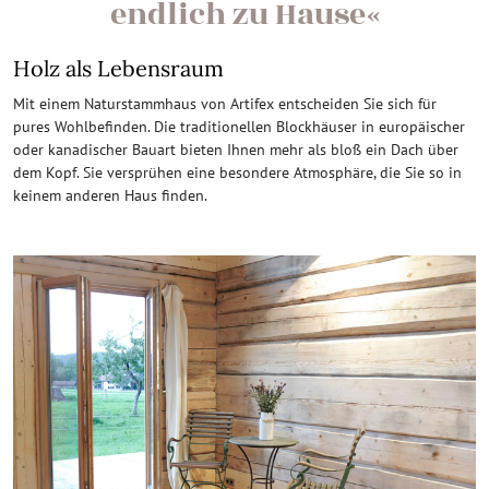
endlich zu Hause«
Holz als Lebensraum
Mit einem Naturstammhaus von Artifex entscheiden Sie sich für
pures Wohlbefinden. Die traditionellen Blockhäuser in europäischer
oder kanadischer Bauart bieten Ihnen mehr als bloß ein Dach über
dem Kopf. Sie versprühen eine besondere Atmosphäre, die Sie so in
keinem anderen Haus finden.