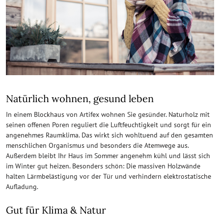
Natürlich wohnen, gesund leben
In einem Blockhaus von Artifex wohnen Sie gesünder. Naturholz mit
seinen offenen Poren reguliert die Luftfeuchtigkeit und sorgt für ein
angenehmes Raumklima. Das wirkt sich wohltuend auf den gesamten
menschlichen Organismus und besonders die Atemwege aus.
Außerdem bleibt Ihr Haus im Sommer angenehm kühl und lässt sich
im Winter gut heizen. Besonders schön: Die massiven Holzwände
halten Lärmbelästigung vor der Tür und verhindern elektrostatische
Aufladung.
Gut für Klima & Natur