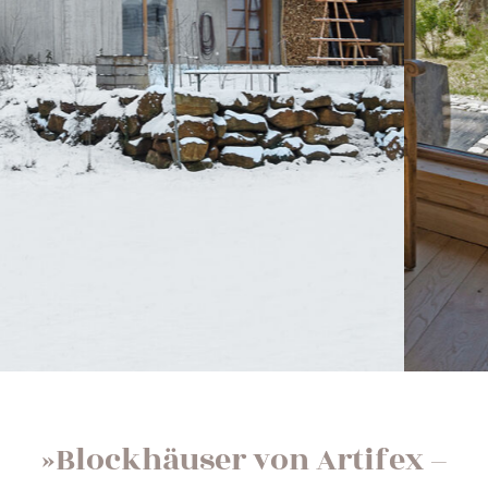
»Blockhäuser von Artifex –